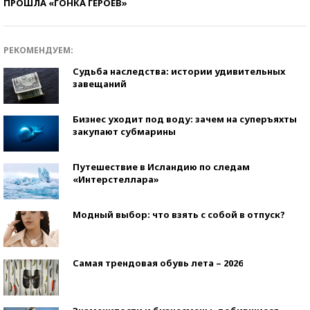
ПРОШЛА «ГОНКА ГЕРОЕВ»
РЕКОМЕНДУЕМ:
Судьба наследства: истории удивительных
завещаний
Бизнес уходит под воду: зачем на суперъяхты
закупают субмарины
Путешествие в Исландию по следам
«Интерстеллара»
Модный выбор: что взять с собой в отпуск?
Самая трендовая обувь лета – 2026