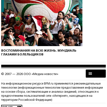
ВОСПОМИНАНИЯ НА ВСЮ ЖИЗНЬ. МУНДИАЛЬ
ГЛАЗАМИ БОЛЕЛЬЩИКОВ
© 2007 — 2026 ООО «Медиа новости»
На информационном ресурсе BFM.ru применяются рекомендательные
технологии (информационные технологии предоставления информации
на основе сбора, систематизации и анализа сведений, относящихся к
предпочтениям пользователей сети «Интернет», находящихся на
территории Российской Федерации)