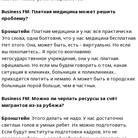
Business FM: Платная медицина может решить
проблему?
Бронштейн
: Платная медицина и у нас вся практически.
Это слова, одна болтовня, что у нас медицина бесплатная.
Нет этого. Она, может быть, есть - виртуально. Но если
вы покопаетесь... Я просто возглавляю
негосударственное учреждение, она у нас платная
официально. Но если мы будем говорить о том, какая
ситуация в клиниках, больницах и поликлиниках...
приходится платить и немало. А может быть в городских
больницах порой больше, чем в частных.
Business FM: Можно ли черпать ресурсы за счёт
мигрантов из-за рубежа?
Бронштейн
: Этого делать не надо. У нас достаточно
светлых голов и умных ребят. Их можно подготовить.
Если будут институты подготовки кадров, это не