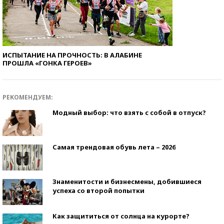
ИСПЫТАНИЕ НА ПРОЧНОСТЬ: В АЛАБИНЕ
ПРОШЛА «ГОНКА ГЕРОЕВ»
РЕКОМЕНДУЕМ:
Модный выбор: что взять с собой в отпуск?
Самая трендовая обувь лета – 2026
Знаменитости и бизнесмены, добившиеся
успеха со второй попытки
Как защититься от солнца на курорте?