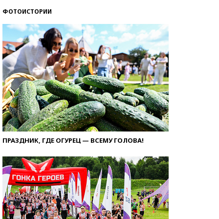
ФОТОИСТОРИИ
ПРАЗДНИК, ГДЕ ОГУРЕЦ — ВСЕМУ ГОЛОВА!