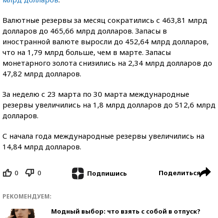
Валютные резервы за месяц сократились с 463,81 млрд
долларов до 465,66 млрд долларов. Запасы в
иностранной валюте выросли до 452,64 млрд долларов,
что на 1,79 млрд больше, чем в марте. Запасы
монетарного золота снизились на 2,34 млрд долларов до
47,82 млрд долларов.
За неделю с 23 марта по 30 марта международные
резервы увеличились на 1,8 млрд долларов до 512,6 млрд
долларов.
С начала года международные резервы увеличились на
14,84 млрд долларов.
0
0
Поделиться
Подпишись
РЕКОМЕНДУЕМ:
Модный выбор: что взять с собой в отпуск?