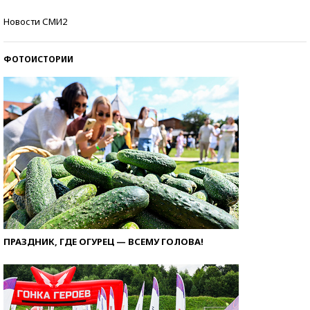
Самые модные пляжи — 2026
Новости СМИ2
ФОТОИСТОРИИ
ПРАЗДНИК, ГДЕ ОГУРЕЦ — ВСЕМУ ГОЛОВА!