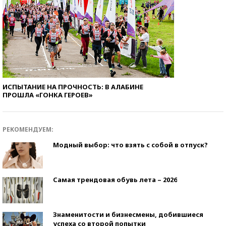
ИСПЫТАНИЕ НА ПРОЧНОСТЬ: В АЛАБИНЕ
ПРОШЛА «ГОНКА ГЕРОЕВ»
РЕКОМЕНДУЕМ:
Модный выбор: что взять с собой в отпуск?
Самая трендовая обувь лета – 2026
Знаменитости и бизнесмены, добившиеся
успеха со второй попытки