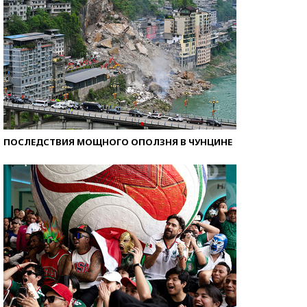
ПОСЛЕДСТВИЯ МОЩНОГО ОПОЛЗНЯ В ЧУНЦИНЕ