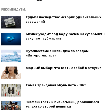
РЕКОМЕНДУЕМ:
Судьба наследства: истории удивительных
завещаний
Бизнес уходит под воду: зачем на суперъяхты
закупают субмарины
Путешествие в Исландию по следам
«Интерстеллара»
Модный выбор: что взять с собой в отпуск?
Самая трендовая обувь лета – 2026
Знаменитости и бизнесмены, добившиеся
успеха со второй попытки