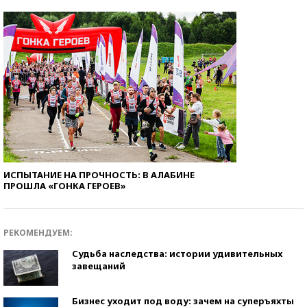
ИСПЫТАНИЕ НА ПРОЧНОСТЬ: В АЛАБИНЕ
ПРОШЛА «ГОНКА ГЕРОЕВ»
РЕКОМЕНДУЕМ:
Судьба наследства: истории удивительных
завещаний
Бизнес уходит под воду: зачем на суперъяхты