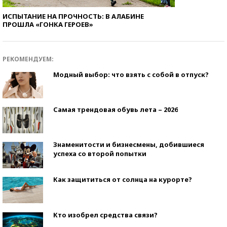
ИСПЫТАНИЕ НА ПРОЧНОСТЬ: В АЛАБИНЕ
ПРОШЛА «ГОНКА ГЕРОЕВ»
РЕКОМЕНДУЕМ:
Модный выбор: что взять с собой в отпуск?
Самая трендовая обувь лета – 2026
Знаменитости и бизнесмены, добившиеся
успеха со второй попытки
Как защититься от солнца на курорте?
Кто изобрел средства связи?