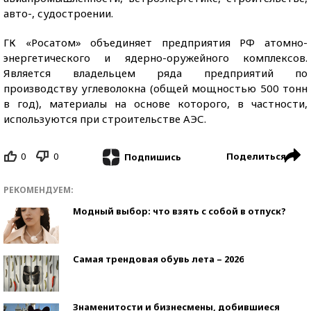
авто-, судостроении.
ГК «Росатом» объединяет предприятия РФ атомно-
энергетического и ядерно-оружейного комплексов.
Является владельцем ряда предприятий по
производству углеволокна (общей мощностью 500 тонн
в год), материалы на основе которого, в частности,
используются при строительстве АЭС.
0
0
Поделиться
Подпишись
РЕКОМЕНДУЕМ:
Модный выбор: что взять с собой в отпуск?
Самая трендовая обувь лета – 2026
Знаменитости и бизнесмены, добившиеся