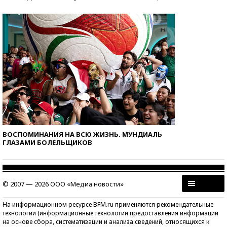
ВОСПОМИНАНИЯ НА ВСЮ ЖИЗНЬ. МУНДИАЛЬ
ГЛАЗАМИ БОЛЕЛЬЩИКОВ
© 2007 — 2026 ООО «Медиа новости»
На информационном ресурсе BFM.ru применяются рекомендательные
технологии (информационные технологии предоставления информации
на основе сбора, систематизации и анализа сведений, относящихся к