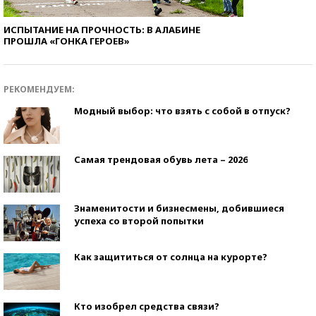
ИСПЫТАНИЕ НА ПРОЧНОСТЬ: В АЛАБИНЕ
ПРОШЛА «ГОНКА ГЕРОЕВ»
РЕКОМЕНДУЕМ:
Модный выбор: что взять с собой в отпуск?
Самая трендовая обувь лета – 2026
Знаменитости и бизнесмены, добившиеся
успеха со второй попытки
Как защититься от солнца на курорте?
Кто изобрел средства связи?