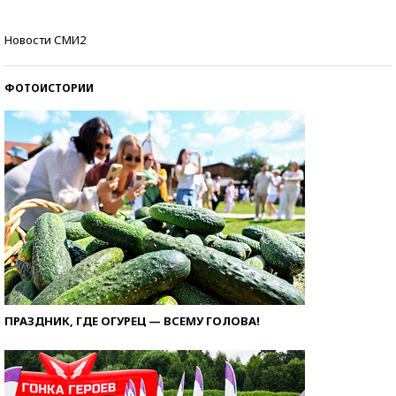
Кто изобрел средства связи?
Новости СМИ2
ФОТОИСТОРИИ
ПРАЗДНИК, ГДЕ ОГУРЕЦ — ВСЕМУ ГОЛОВА!