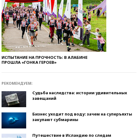
ИСПЫТАНИЕ НА ПРОЧНОСТЬ: В АЛАБИНЕ
ПРОШЛА «ГОНКА ГЕРОЕВ»
РЕКОМЕНДУЕМ:
Судьба наследства: истории удивительных
завещаний
Бизнес уходит под воду: зачем на суперъяхты
закупают субмарины
Путешествие в Исландию по следам