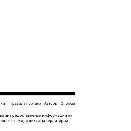
кит
Правила портала
Авторы
Опросы
логии предоставления информации на
тернет», находящихся на территории