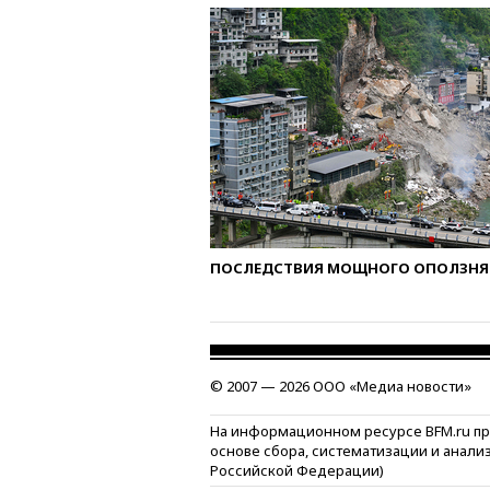
ПОСЛЕДСТВИЯ МОЩНОГО ОПОЛЗНЯ 
© 2007 — 2026 ООО «Медиа новости»
На информационном ресурсе BFM.ru п
основе сбора, систематизации и анали
Российской Федерации)