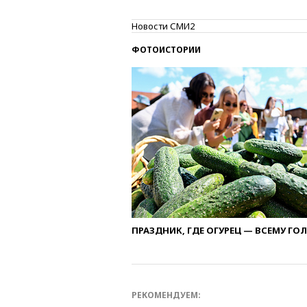
Новости СМИ2
ФОТОИСТОРИИ
ПРАЗДНИК, ГДЕ ОГУРЕЦ — ВСЕМУ ГО
РЕКОМЕНДУЕМ: