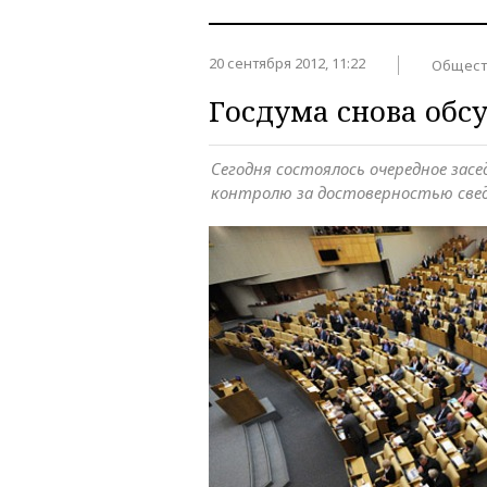
20 сентября 2012, 11:22
Общест
Госдума снова обс
Сегодня состоялось очередное засе
контролю за достоверностью свед