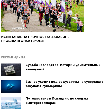
ИСПЫТАНИЕ НА ПРОЧНОСТЬ: В АЛАБИНЕ
ПРОШЛА «ГОНКА ГЕРОЕВ»
РЕКОМЕНДУЕМ:
Судьба наследства: истории удивительных
завещаний
Бизнес уходит под воду: зачем на суперъяхты
закупают субмарины
Путешествие в Исландию по следам
«Интерстеллара»