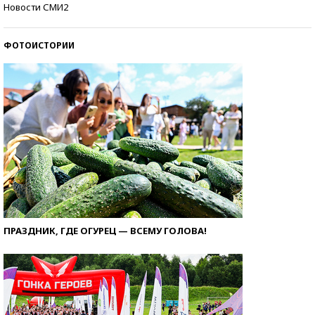
Кто изобрел средства связи?
Новости СМИ2
ФОТОИСТОРИИ
ПРАЗДНИК, ГДЕ ОГУРЕЦ — ВСЕМУ ГОЛОВА!