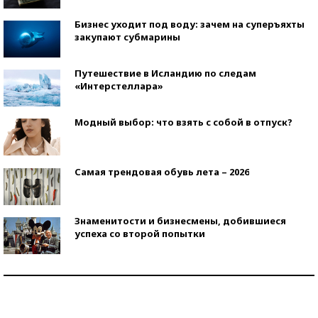
Бизнес уходит под воду: зачем на суперъяхты
закупают субмарины
Путешествие в Исландию по следам
«Интерстеллара»
Модный выбор: что взять с собой в отпуск?
Самая трендовая обувь лета – 2026
Знаменитости и бизнесмены, добившиеся
успеха со второй попытки
Как защититься от солнца на курорте?