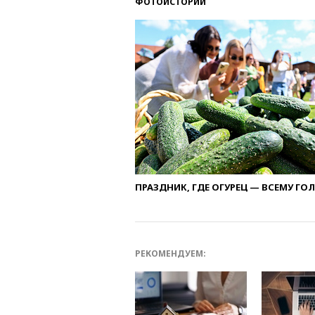
ФОТОИСТОРИИ
ПРАЗДНИК, ГДЕ ОГУРЕЦ — ВСЕМУ ГО
РЕКОМЕНДУЕМ: