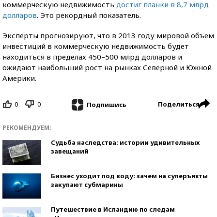
коммерческую недвижимость
достиг планки в 8,7 млрд
долларов
. Это рекордный показатель.
Эксперты прогнозируют, что в 2013 году мировой объем
инвестиций в коммерческую недвижимость будет
находиться в пределах 450–500 млрд долларов и
ожидают наибольший рост на рынках Северной и Южной
Америки.
0
0
Поделиться
Подпишись
РЕКОМЕНДУЕМ:
Судьба наследства: истории удивительных
завещаний
Бизнес уходит под воду: зачем на суперъяхты
закупают субмарины
Путешествие в Исландию по следам