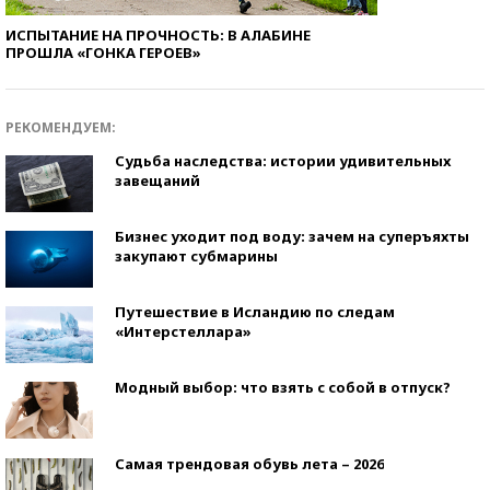
ИСПЫТАНИЕ НА ПРОЧНОСТЬ: В АЛАБИНЕ
ПРОШЛА «ГОНКА ГЕРОЕВ»
РЕКОМЕНДУЕМ:
Судьба наследства: истории удивительных
завещаний
Бизнес уходит под воду: зачем на суперъяхты
закупают субмарины
Путешествие в Исландию по следам
«Интерстеллара»
Модный выбор: что взять с собой в отпуск?
Самая трендовая обувь лета – 2026