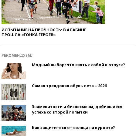
ИСПЫТАНИЕ НА ПРОЧНОСТЬ: В АЛАБИНЕ
ПРОШЛА «ГОНКА ГЕРОЕВ»
РЕКОМЕНДУЕМ:
Модный выбор: что взять с собой в отпуск?
Самая трендовая обувь лета – 2026
Знаменитости и бизнесмены, добившиеся
успеха со второй попытки
Как защититься от солнца на курорте?