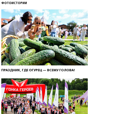
ФОТОИСТОРИИ
ПРАЗДНИК, ГДЕ ОГУРЕЦ — ВСЕМУ ГОЛОВА!