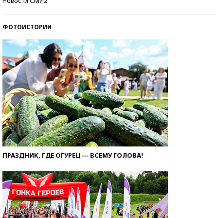
Новости СМИ2
ФОТОИСТОРИИ
ПРАЗДНИК, ГДЕ ОГУРЕЦ — ВСЕМУ ГОЛОВА!