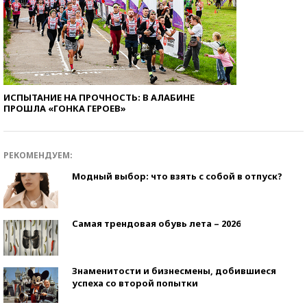
ИСПЫТАНИЕ НА ПРОЧНОСТЬ: В АЛАБИНЕ
ПРОШЛА «ГОНКА ГЕРОЕВ»
РЕКОМЕНДУЕМ:
Модный выбор: что взять с собой в отпуск?
Самая трендовая обувь лета – 2026
Знаменитости и бизнесмены, добившиеся
успеха со второй попытки