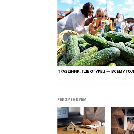
ПРАЗДНИК, ГДЕ ОГУРЕЦ — ВСЕМУ ГО
РЕКОМЕНДУЕМ: