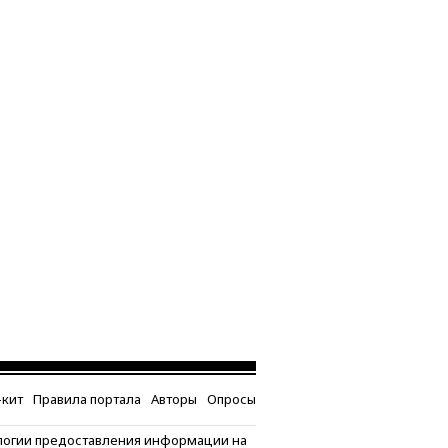
кит
Правила портала
Авторы
Опросы
логии предоставления информации на