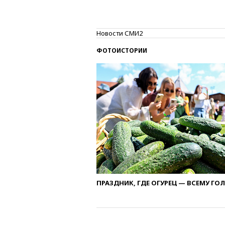
Новости СМИ2
ФОТОИСТОРИИ
ПРАЗДНИК, ГДЕ ОГУРЕЦ — ВСЕМУ ГО