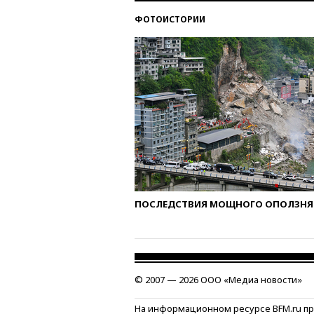
ФОТОИСТОРИИ
ПОСЛЕДСТВИЯ МОЩНОГО ОПОЛЗНЯ 
© 2007 — 2026 ООО «Медиа новости»
На информационном ресурсе BFM.ru п