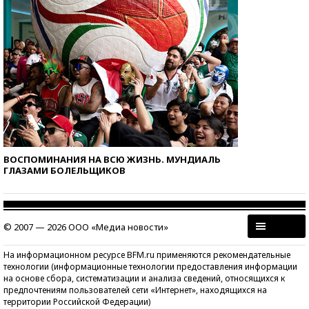
ВОСПОМИНАНИЯ НА ВСЮ ЖИЗНЬ. МУНДИАЛЬ
ГЛАЗАМИ БОЛЕЛЬЩИКОВ
© 2007 — 2026 ООО «Медиа новости»
На информационном ресурсе BFM.ru применяются рекомендательные
технологии (информационные технологии предоставления информации
на основе сбора, систематизации и анализа сведений, относящихся к
предпочтениям пользователей сети «Интернет», находящихся на
территории Российской Федерации)