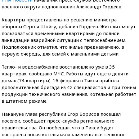
военного округа подполковник Александр Гордеев.
Квартиры предоставлены по решению министра
обороны Сергея Шойгу, добавил Гордеев. Жители смогут
пользоваться временными квартирами до полной
ликвидации аварийной ситуации с теплоснабжением.
Подполковник отметил, что жилье предназначено, в
первую очередь, для семей с маленькими детьми.
Тепло- и водоснабжение восстановлено уже в 35
квартирах, сообщало МЧС. Работы идут еще в девяти
домах (74 квартиры). 16 февраля в Тикси прибыла
дополнительная бригада из 42 специалистов и три тонны
продукции технического назначения. Котельная работает
в штатном режиме.
Накануне глава республики Егор Борисов посещал
поселок, сообщает пресс-служба регионального
правительства. Он пообещал, что в Тикси будет
построена новая котельная и заменены все тепловые