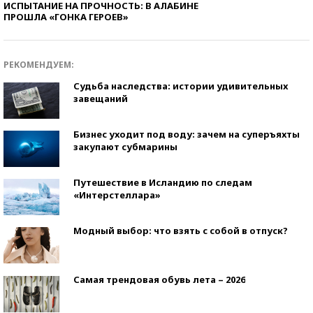
ИСПЫТАНИЕ НА ПРОЧНОСТЬ: В АЛАБИНЕ
ПРОШЛА «ГОНКА ГЕРОЕВ»
РЕКОМЕНДУЕМ:
Судьба наследства: истории удивительных
завещаний
Бизнес уходит под воду: зачем на суперъяхты
закупают субмарины
Путешествие в Исландию по следам
«Интерстеллара»
Модный выбор: что взять с собой в отпуск?
Самая трендовая обувь лета – 2026