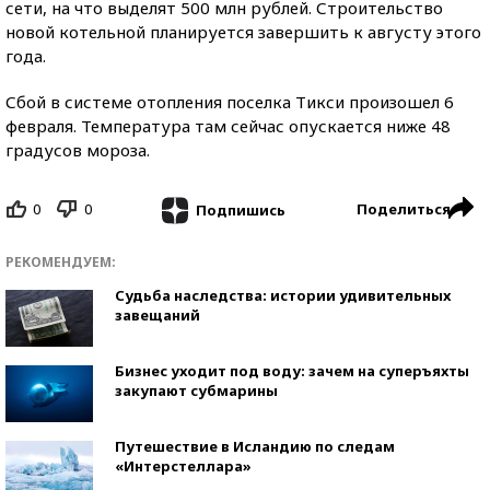
сети, на что выделят 500 млн рублей. Строительство
новой котельной планируется завершить к августу этого
года.
Сбой в системе отопления поселка Тикси произошел 6
февраля. Температура там сейчас опускается ниже 48
градусов мороза.
0
0
Поделиться
Подпишись
РЕКОМЕНДУЕМ:
Судьба наследства: истории удивительных
завещаний
Бизнес уходит под воду: зачем на суперъяхты
закупают субмарины
Путешествие в Исландию по следам
«Интерстеллара»