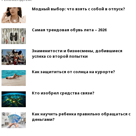
Модный выбор: что взять с собой в отпуск?
Самая трендовая обувь лета – 2026
Знаменитости и бизнесмены, добившиеся
успеха со второй попытки
Как защититься от солнца на курорте?
Кто изобрел средства связи?
Как научить ребенка правильно обращаться с
деньгами?
Рекорды ЕГЭ: в каких регионах больше всего