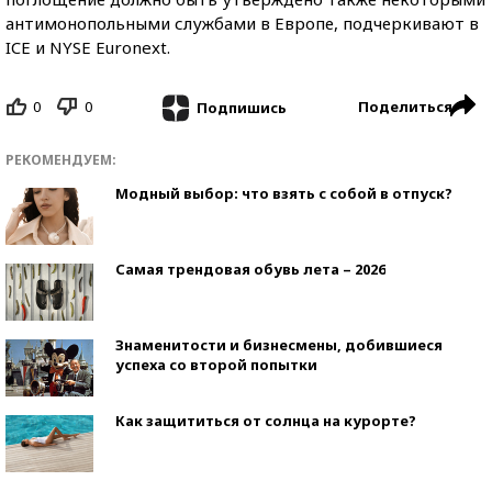
антимонопольными службами в Европе, подчеркивают в
ICE и NYSE Euronext.
0
0
Поделиться
Подпишись
РЕКОМЕНДУЕМ:
Модный выбор: что взять с собой в отпуск?
Самая трендовая обувь лета – 2026
Знаменитости и бизнесмены, добившиеся
успеха со второй попытки
Как защититься от солнца на курорте?