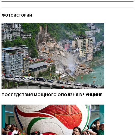
стобалльников?
ФОТОИСТОРИИ
Самые модные пляжи — 2026
ПОСЛЕДСТВИЯ МОЩНОГО ОПОЛЗНЯ В ЧУНЦИНЕ