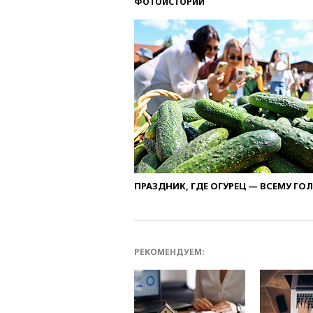
ФОТОИСТОРИИ
ПРАЗДНИК, ГДЕ ОГУРЕЦ — ВСЕМУ ГО
РЕКОМЕНДУЕМ: