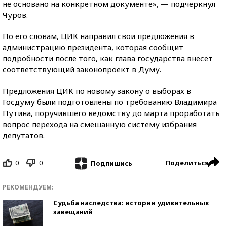
не основано на конкретном документе», — подчеркнул
Чуров.
По его словам, ЦИК направил свои предложения в
администрацию президента, которая сообщит
подробности после того, как глава государства внесет
соответствующий законопроект в Думу.
Предложения ЦИК по новому закону о выборах в
Госдуму были подготовлены по требованию Владимира
Путина, поручившего ведомству до марта проработать
вопрос перехода на смешанную систему избрания
депутатов.
0
0
Поделиться
Подпишись
РЕКОМЕНДУЕМ:
Судьба наследства: истории удивительных
завещаний