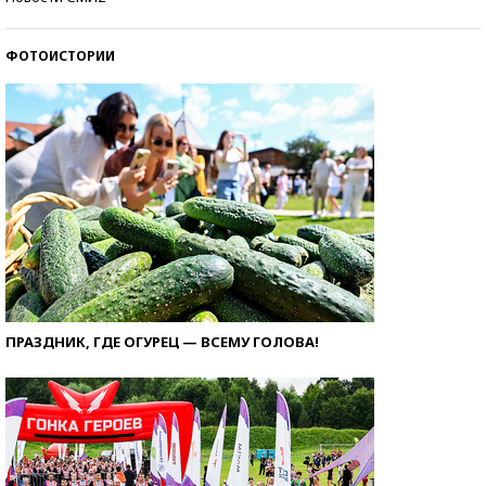
ФОТОИСТОРИИ
ПРАЗДНИК, ГДЕ ОГУРЕЦ — ВСЕМУ ГОЛОВА!