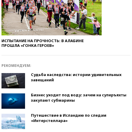
ИСПЫТАНИЕ НА ПРОЧНОСТЬ: В АЛАБИНЕ
ПРОШЛА «ГОНКА ГЕРОЕВ»
РЕКОМЕНДУЕМ:
Судьба наследства: истории удивительных
завещаний
Бизнес уходит под воду: зачем на суперъяхты
закупают субмарины
Путешествие в Исландию по следам
«Интерстеллара»