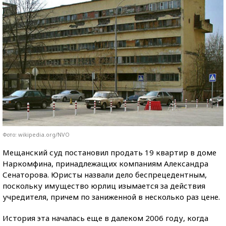
Фото: wikipedia.org/NVO
Мещанский суд постановил продать 19 квартир в доме
Наркомфина, принадлежащих компаниям Александра
Сенаторова. Юристы назвали дело беспрецедентным,
поскольку имущество юрлиц изымается за действия
учредителя, причем по заниженной в несколько раз цене.
История эта началась еще в далеком 2006 году, когда