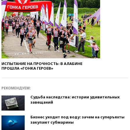
ИСПЫТАНИЕ НА ПРОЧНОСТЬ: В АЛАБИНЕ
ПРОШЛА «ГОНКА ГЕРОЕВ»
РЕКОМЕНДУЕМ:
Судьба наследства: истории удивительных
завещаний
Бизнес уходит под воду: зачем на суперъяхты
закупают субмарины