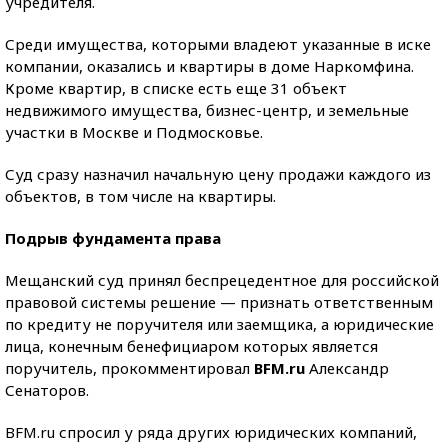
учредителя.
Среди имущества, которыми владеют указанные в иске
компании, оказались и квартиры в доме Наркомфина.
Кроме квартир, в списке есть еще 31 объект
недвижимого имущества, бизнес-центр, и земельные
участки в Москве и Подмосковье.
Суд сразу назначил начальную цену продажи каждого из
объектов, в том числе на квартиры.
Подрыв фундамента права
Мещанский суд принял беспрецедентное для российской
правовой системы решение — признать ответственным
по кредиту не поручителя или заемщика, а юридические
лица, конечным бенефициаром которых является
поручитель, прокомментировал
BFM.ru
Александр
Сенаторов.
BFM.ru спросил у ряда других юридических компаний,