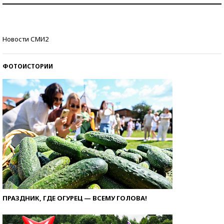
Кто изобрел средства связи?
Новости СМИ2
ФОТОИСТОРИИ
ПРАЗДНИК, ГДЕ ОГУРЕЦ — ВСЕМУ ГОЛОВА!