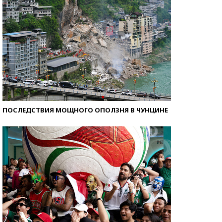
ПОСЛЕДСТВИЯ МОЩНОГО ОПОЛЗНЯ В ЧУНЦИНЕ