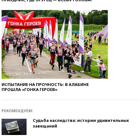
ИСПЫТАНИЕ НА ПРОЧНОСТЬ: В АЛАБИНЕ
ПРОШЛА «ГОНКА ГЕРОЕВ»
РЕКОМЕНДУЕМ:
Судьба наследства: истории удивительных
завещаний