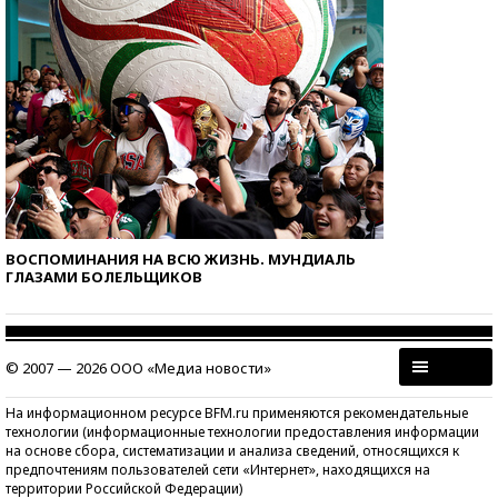
ВОСПОМИНАНИЯ НА ВСЮ ЖИЗНЬ. МУНДИАЛЬ
ГЛАЗАМИ БОЛЕЛЬЩИКОВ
© 2007 — 2026 ООО «Медиа новости»
На информационном ресурсе BFM.ru применяются рекомендательные
технологии (информационные технологии предоставления информации
на основе сбора, систематизации и анализа сведений, относящихся к
предпочтениям пользователей сети «Интернет», находящихся на
территории Российской Федерации)