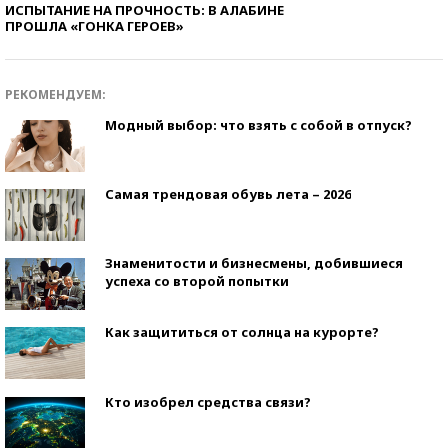
ИСПЫТАНИЕ НА ПРОЧНОСТЬ: В АЛАБИНЕ
ПРОШЛА «ГОНКА ГЕРОЕВ»
РЕКОМЕНДУЕМ:
Модный выбор: что взять с собой в отпуск?
Самая трендовая обувь лета – 2026
Знаменитости и бизнесмены, добившиеся
успеха со второй попытки
Как защититься от солнца на курорте?
Кто изобрел средства связи?