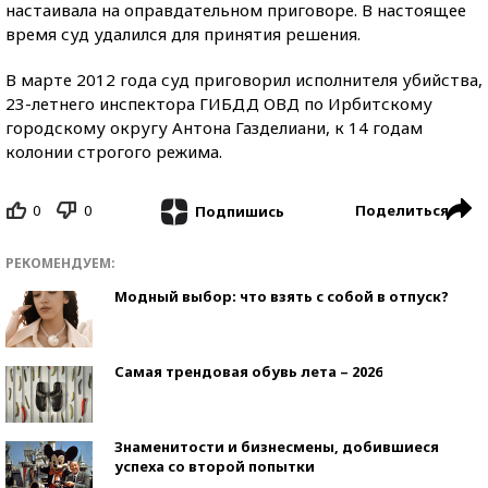
настаивала на оправдательном приговоре. В настоящее
время суд удалился для принятия решения.
В марте 2012 года суд приговорил исполнителя убийства,
23-летнего инспектора ГИБДД ОВД по Ирбитскому
городскому округу Антона Газделиани, к 14 годам
колонии строгого режима.
0
0
Поделиться
Подпишись
РЕКОМЕНДУЕМ:
Модный выбор: что взять с собой в отпуск?
Самая трендовая обувь лета – 2026
Знаменитости и бизнесмены, добившиеся
успеха со второй попытки