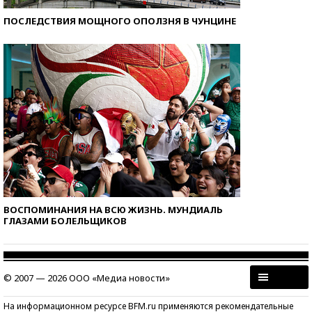
ПОСЛЕДСТВИЯ МОЩНОГО ОПОЛЗНЯ В ЧУНЦИНЕ
ВОСПОМИНАНИЯ НА ВСЮ ЖИЗНЬ. МУНДИАЛЬ
ГЛАЗАМИ БОЛЕЛЬЩИКОВ
© 2007 — 2026 ООО «Медиа новости»
На информационном ресурсе BFM.ru применяются рекомендательные