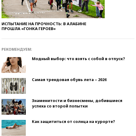
ИСПЫТАНИЕ НА ПРОЧНОСТЬ: В АЛАБИНЕ
ПРОШЛА «ГОНКА ГЕРОЕВ»
РЕКОМЕНДУЕМ:
Модный выбор: что взять с собой в отпуск?
Самая трендовая обувь лета – 2026
Знаменитости и бизнесмены, добившиеся
успеха со второй попытки
Как защититься от солнца на курорте?