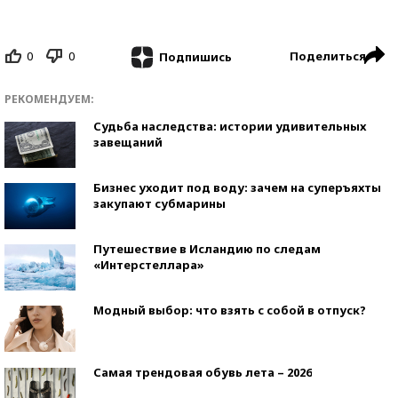
0
0
Поделиться
Подпишись
РЕКОМЕНДУЕМ:
Судьба наследства: истории удивительных
завещаний
Бизнес уходит под воду: зачем на суперъяхты
закупают субмарины
Путешествие в Исландию по следам
«Интерстеллара»
Модный выбор: что взять с собой в отпуск?
Самая трендовая обувь лета – 2026