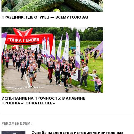
ПРАЗДНИК, ГДЕ ОГУРЕЦ — ВСЕМУ ГОЛОВА!
ИСПЫТАНИЕ НА ПРОЧНОСТЬ: В АЛАБИНЕ
ПРОШЛА «ГОНКА ГЕРОЕВ»
РЕКОМЕНДУЕМ:
Судьба наследства: истории удивительных