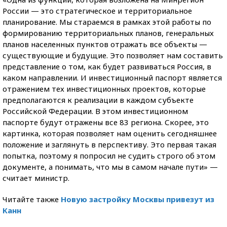
России — это стратегическое и территориальное
планирование. Мы стараемся в рамках этой работы по
формированию территориальных планов, генеральных
планов населенных пунктов отражать все объекты —
существующие и будущие. Это позволяет нам составить
представление о том, как будет развиваться Россия, в
каком направлении. И инвестиционный паспорт является
отражением тех инвестиционных проектов, которые
предполагаются к реализации в каждом субъекте
Российской Федерации. В этом инвестиционном
паспорте будут отражены все 83 региона. Скорее, это
картинка, которая позволяет нам оценить сегодняшнее
положение и заглянуть в перспективу. Это первая такая
попытка, поэтому я попросил не судить строго об этом
документе, а понимать, что мы в самом начале пути» —
считает министр.
Читайте также
Новую застройку Москвы привезут из
Канн