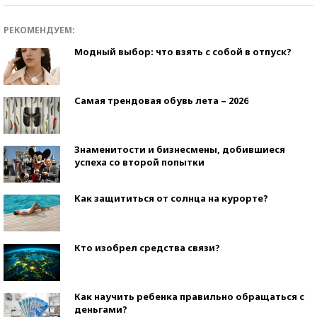
РЕКОМЕНДУЕМ:
Модный выбор: что взять с собой в отпуск?
Самая трендовая обувь лета – 2026
Знаменитости и бизнесмены, добившиеся
успеха со второй попытки
Как защититься от солнца на курорте?
Кто изобрел средства связи?
Как научить ребенка правильно обращаться с
деньгами?