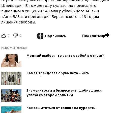
Швейцария. В том же году суд заочно признал его
виновным в хищении 140 млн рублей «ЛогоВАЗа» и
«АвтоВАЗа» и приговорил Березовского к 13 годам
лишения свободы.
0
0
Поделиться
Подпишись
РЕКОМЕНДУЕМ:
Модный выбор: что взять с собой в отпуск?
Самая трендовая обувь лета – 2026
Знаменитости и бизнесмены, добившиеся
успеха со второй попытки
Как защититься от солнца на курорте?