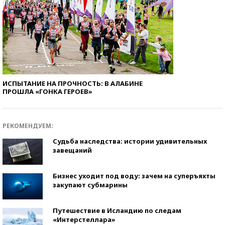
ИСПЫТАНИЕ НА ПРОЧНОСТЬ: В АЛАБИНЕ
ПРОШЛА «ГОНКА ГЕРОЕВ»
РЕКОМЕНДУЕМ:
Судьба наследства: истории удивительных
завещаний
Бизнес уходит под воду: зачем на суперъяхты
закупают субмарины
Путешествие в Исландию по следам
«Интерстеллара»