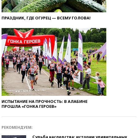
ПРАЗДНИК, ГДЕ ОГУРЕЦ — ВСЕМУ ГОЛОВА!
ИСПЫТАНИЕ НА ПРОЧНОСТЬ: В АЛАБИНЕ
ПРОШЛА «ГОНКА ГЕРОЕВ»
РЕКОМЕНДУЕМ:
Судьба наследства: истории удивительных