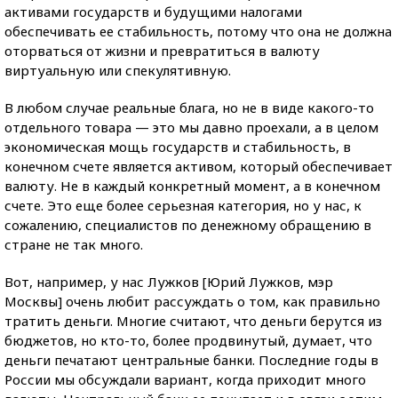
активами государств и будущими налогами
обеспечивать ее стабильность, потому что она не должна
оторваться от жизни и превратиться в валюту
виртуальную или спекулятивную.
В любом случае реальные блага, но не в виде какого-то
отдельного товара — это мы давно проехали, а в целом
экономическая мощь государств и стабильность, в
конечном счете является активом, который обеспечивает
валюту. Не в каждый конкретный момент, а в конечном
счете. Это еще более серьезная категория, но у нас, к
сожалению, специалистов по денежному обращению в
стране не так много.
Вот, например, у нас Лужков [Юрий Лужков, мэр
Москвы] очень любит рассуждать о том, как правильно
тратить деньги. Многие считают, что деньги берутся из
бюджетов, но кто-то, более продвинутый, думает, что
деньги печатают центральные банки. Последние годы в
России мы обсуждали вариант, когда приходит много