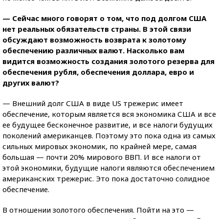
— Сейчас много говорят о том, что под долгом США
нет реальных обязательств страны. В этой связи
обсуждают возможность возврата к золотому
обеспечению различных валют. Насколько вам
видится возможность создания золотого резерва для
обеспечения рубля, обеспечения доллара, евро и
других валют?
— Внешний долг США в виде US трежерис имеет
обеспечение, которым является вся экономика США и все
ее будущее бесконечное развитие, и все налоги будущих
поколений американцев. Поэтому это пока одна из самых
сильных мировых экономик, по крайней мере, самая
большая — почти 20% мирового ВВП. И все налоги от
этой экономики, будущие налоги являются обеспечением
американских трежерис. Это пока достаточно солидное
обеспечение.
В отношении золотого обеспечения. Пойти на это —