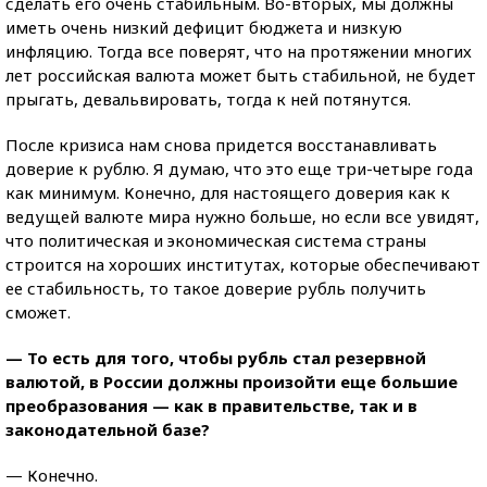
сделать его очень стабильным. Во-вторых, мы должны
иметь очень низкий дефицит бюджета и низкую
инфляцию. Тогда все поверят, что на протяжении многих
лет российская валюта может быть стабильной, не будет
прыгать, девальвировать, тогда к ней потянутся.
После кризиса нам снова придется восстанавливать
доверие к рублю. Я думаю, что это еще три-четыре года
как минимум. Конечно, для настоящего доверия как к
ведущей валюте мира нужно больше, но если все увидят,
что политическая и экономическая система страны
строится на хороших институтах, которые обеспечивают
ее стабильность, то такое доверие рубль получить
сможет.
— То есть для того, чтобы рубль стал резервной
валютой, в России должны произойти еще большие
преобразования — как в правительстве, так и в
законодательной базе?
— Конечно.