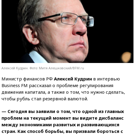
Алексей Кудрин. Фото: Митя Алешковский/BFM.ru
Министр финансов РФ
Алексей Кудрин
в интервью
Business FM рассказал о проблеме регулирования
движения капитала, а также о том, что нужно сделать,
чтобы рубль стал резервной валютой.
— Сегодня вы заявили о том, что одной из главных
проблем на текущий момент вы видите дисбаланс
между экономиками развитых и развивающихся
стран. Как способ борьбы, вы призвали бороться с