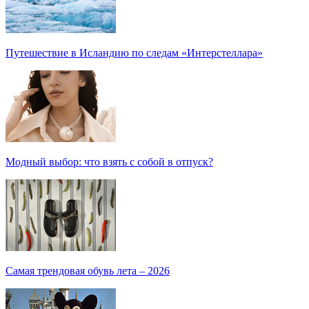
Путешествие в Исландию по следам «Интерстеллара»
Модный выбор: что взять с собой в отпуск?
Самая трендовая обувь лета – 2026