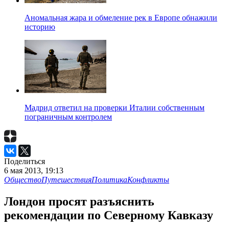
Аномальная жара и обмеление рек в Европе обнажили
историю
Мадрид ответил на проверки Италии собственным
пограничным контролем
Поделиться
6 мая 2013, 19:13
Общество
Путешествия
Политика
Конфликты
Лондон просят разъяснить
рекомендации по Северному Кавказу