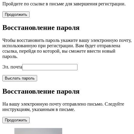
Пройдите по ссылке в письме для завершения регистрации.
Продолжить
Восстановление пароля
Чтобы восстановить пароль укажите вашу электронную почту,
использованную при регистрации. Вам будет отправлена
ссылка, перейдя по которой, вы сможете ввести новый
пароль.
Эл. почта
Выслать пароль
Восстановление пароля
На вашу электронную почту отправлено письмо. Следуйте
инструкциям, указанным в письме.
Продолжить