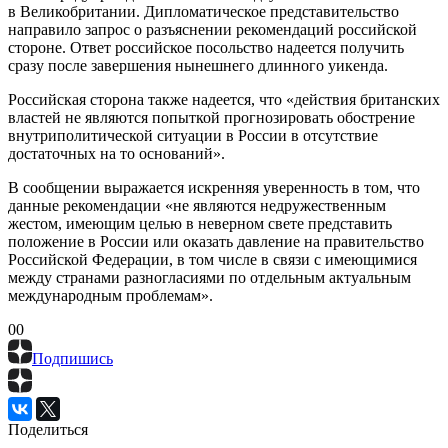
в Великобритании. Дипломатическое представительство
направило запрос о разъяснении рекомендаций российской
стороне. Ответ российское посольство надеется получить
сразу после завершения нынешнего длинного уикенда.
Российская сторона также надеется, что «действия британских
властей не являются попыткой прогнозировать обострение
внутриполитической ситуации в России в отсутствие
достаточных на то оснований».
В сообщении выражается искренняя уверенность в том, что
данные рекомендации «не являются недружественным
жестом, имеющим целью в неверном свете представить
положение в России или оказать давление на правительство
Российской Федерации, в том числе в связи с имеющимися
между странами разногласиями по отдельным актуальным
международным проблемам».
0
0
Подпишись
Поделиться