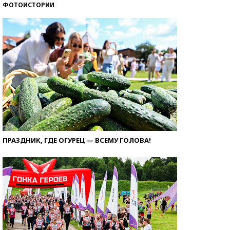
ФОТОИСТОРИИ
ПРАЗДНИК, ГДЕ ОГУРЕЦ — ВСЕМУ ГОЛОВА!