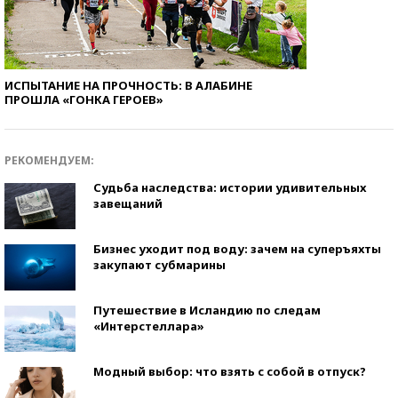
ИСПЫТАНИЕ НА ПРОЧНОСТЬ: В АЛАБИНЕ
ПРОШЛА «ГОНКА ГЕРОЕВ»
РЕКОМЕНДУЕМ:
Судьба наследства: истории удивительных
завещаний
Бизнес уходит под воду: зачем на суперъяхты
закупают субмарины
Путешествие в Исландию по следам
«Интерстеллара»
Модный выбор: что взять с собой в отпуск?