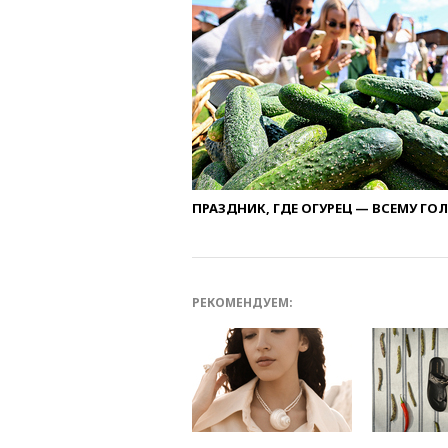
ПРАЗДНИК, ГДЕ ОГУРЕЦ — ВСЕМУ ГО
РЕКОМЕНДУЕМ: