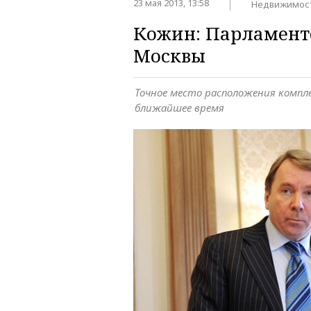
23 мая 2013, 13:58
Недвижимос
Кожин: Парламентс
Москвы
Точное место расположения компле
ближайшее время