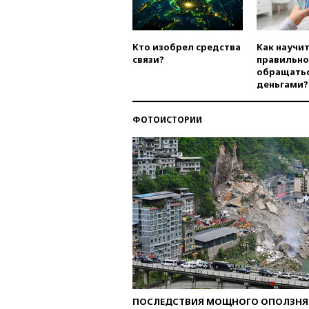
Кто изобрел средства
Как научи
связи?
правильно
обращатьс
деньгами?
ФОТОИСТОРИИ
ПОСЛЕДСТВИЯ МОЩНОГО ОПОЛЗНЯ 