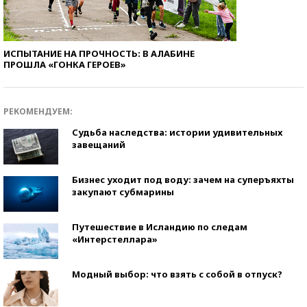
ИСПЫТАНИЕ НА ПРОЧНОСТЬ: В АЛАБИНЕ
ПРОШЛА «ГОНКА ГЕРОЕВ»
РЕКОМЕНДУЕМ:
Судьба наследства: истории удивительных
завещаний
Бизнес уходит под воду: зачем на суперъяхты
закупают субмарины
Путешествие в Исландию по следам
«Интерстеллара»
Модный выбор: что взять с собой в отпуск?