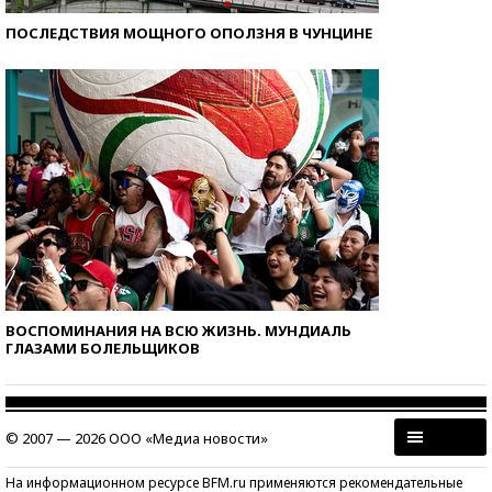
ПОСЛЕДСТВИЯ МОЩНОГО ОПОЛЗНЯ В ЧУНЦИНЕ
ВОСПОМИНАНИЯ НА ВСЮ ЖИЗНЬ. МУНДИАЛЬ
ГЛАЗАМИ БОЛЕЛЬЩИКОВ
© 2007 — 2026 ООО «Медиа новости»
На информационном ресурсе BFM.ru применяются рекомендательные