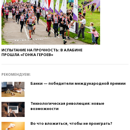
ИСПЫТАНИЕ НА ПРОЧНОСТЬ: В АЛАБИНЕ
ПРОШЛА «ГОНКА ГЕРОЕВ»
РЕКОМЕНДУЕМ:
Банки — победители международной премии
Технологическая революция: новые
возможности
Во что вложиться, чтобы не проиграть?