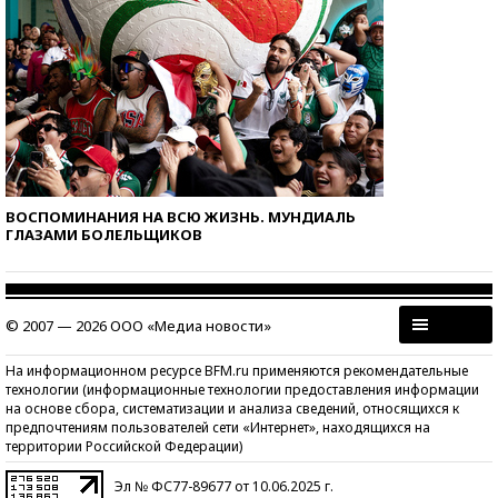
ВОСПОМИНАНИЯ НА ВСЮ ЖИЗНЬ. МУНДИАЛЬ
ГЛАЗАМИ БОЛЕЛЬЩИКОВ
© 2007 — 2026 ООО «Медиа новости»
На информационном ресурсе BFM.ru применяются рекомендательные
технологии (информационные технологии предоставления информации
на основе сбора, систематизации и анализа сведений, относящихся к
предпочтениям пользователей сети «Интернет», находящихся на
территории Российской Федерации)
Эл № ФС77-89677 от 10.06.2025 г.