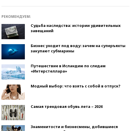
РЕКОМЕНДУЕМ:
Судьба наследства: истории удивительных
завещаний
Бизнес уходит под воду: зачем на суперъяхты
закупают субмарины
Путешествие в Исландию по следам
«Интерстеллара»
Модный выбор: что взять с собой в отпуск?
Самая трендовая обувь лета – 2026
Знаменитости и бизнесмены, добившиеся