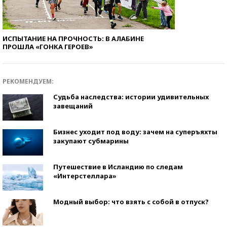
ИСПЫТАНИЕ НА ПРОЧНОСТЬ: В АЛАБИНЕ
ПРОШЛА «ГОНКА ГЕРОЕВ»
РЕКОМЕНДУЕМ:
Судьба наследства: истории удивительных
завещаний
Бизнес уходит под воду: зачем на суперъяхты
закупают субмарины
Путешествие в Исландию по следам
«Интерстеллара»
Модный выбор: что взять с собой в отпуск?