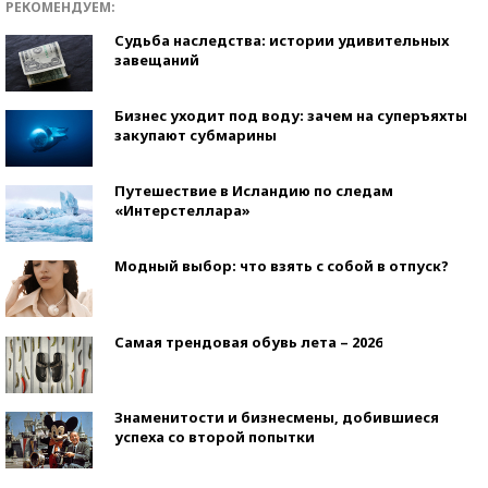
РЕКОМЕНДУЕМ:
Судьба наследства: истории удивительных
завещаний
Бизнес уходит под воду: зачем на суперъяхты
закупают субмарины
Путешествие в Исландию по следам
«Интерстеллара»
Модный выбор: что взять с собой в отпуск?
Самая трендовая обувь лета – 2026
Знаменитости и бизнесмены, добившиеся
успеха со второй попытки