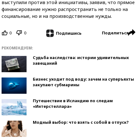
выступили против этой инициативы, заявив, что прямое
финансирование нужно распространить не только на
социальные, но и на производственные нужды.
0
0
Поделиться
Подпишись
РЕКОМЕНДУЕМ:
Судьба наследства: истории удивительных
завещаний
Бизнес уходит под воду: зачем на суперъяхты
закупают субмарины
Путешествие в Исландию по следам
«Интерстеллара»
Модный выбор: что взять с собой в отпуск?