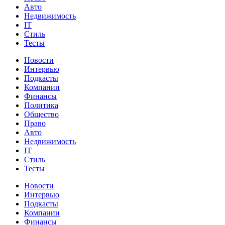
Авто
Недвижимость
IT
Стиль
Тесты
Новости
Интервью
Подкасты
Компании
Финансы
Политика
Общество
Право
Авто
Недвижимость
IT
Стиль
Тесты
Новости
Интервью
Подкасты
Компании
Финансы