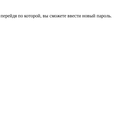
перейдя по которой, вы сможете ввести новый пароль.