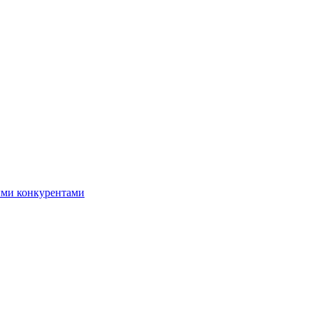
ыми конкурентами