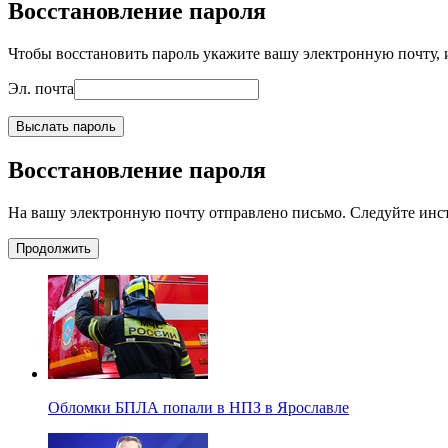
Восстановление пароля
Чтобы восстановить пароль укажите вашу электронную почту, и
Эл. почта
Выслать пароль
Восстановление пароля
На вашу электронную почту отправлено письмо. Следуйте инс
Продолжить
Обломки БПЛА попали в НПЗ в Ярославле