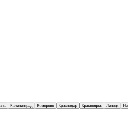
ань
Калининград
Кемерово
Краснодар
Красноярск
Липецк
Ни