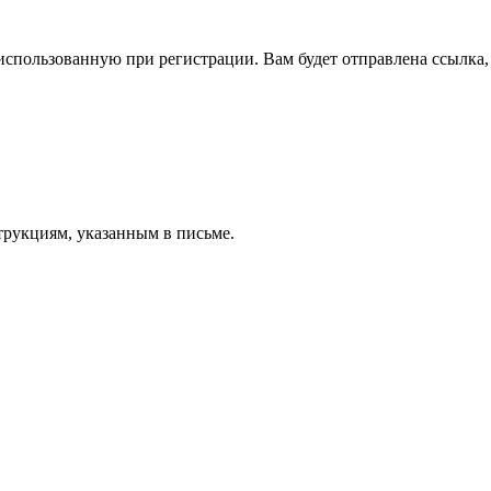
спользованную при регистрации. Вам будет отправлена ссылка, 
трукциям, указанным в письме.