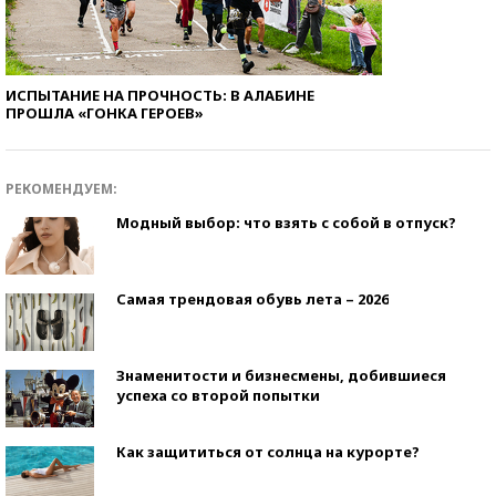
ИСПЫТАНИЕ НА ПРОЧНОСТЬ: В АЛАБИНЕ
ПРОШЛА «ГОНКА ГЕРОЕВ»
РЕКОМЕНДУЕМ:
Модный выбор: что взять с собой в отпуск?
Самая трендовая обувь лета – 2026
Знаменитости и бизнесмены, добившиеся
успеха со второй попытки
Как защититься от солнца на курорте?