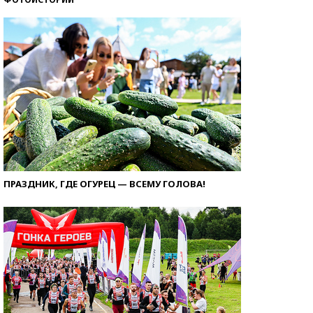
ПРАЗДНИК, ГДЕ ОГУРЕЦ — ВСЕМУ ГОЛОВА!