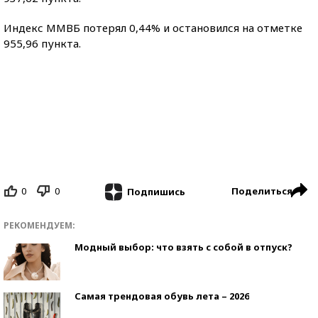
Индекс ММВБ потерял 0,44% и остановился на отметке
955,96 пункта.
0
0
Поделиться
Подпишись
РЕКОМЕНДУЕМ:
Модный выбор: что взять с собой в отпуск?
Самая трендовая обувь лета – 2026