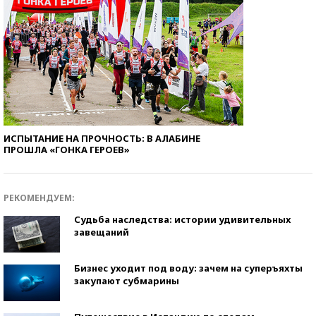
ИСПЫТАНИЕ НА ПРОЧНОСТЬ: В АЛАБИНЕ
ПРОШЛА «ГОНКА ГЕРОЕВ»
РЕКОМЕНДУЕМ:
Судьба наследства: истории удивительных
завещаний
Бизнес уходит под воду: зачем на суперъяхты
закупают субмарины