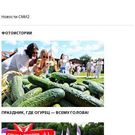
Кто изобрел средства связи?
Новости СМИ2
ФОТОИСТОРИИ
ПРАЗДНИК, ГДЕ ОГУРЕЦ — ВСЕМУ ГОЛОВА!