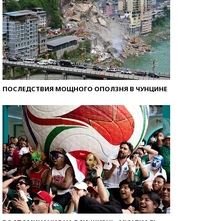
ПОСЛЕДСТВИЯ МОЩНОГО ОПОЛЗНЯ В ЧУНЦИНЕ