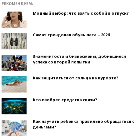
РЕКОМЕНДУЕМ:
Модный выбор: что взять с собой в отпуск?
Самая трендовая обувь лета – 2026
Знаменитости и бизнесмены, добившиеся
успеха со второй попытки
Как защититься от солнца на курорте?
Кто изобрел средства связи?
Как научить ребенка правильно обращаться с
деньгами?