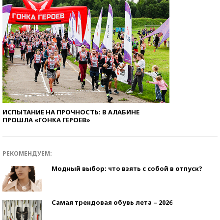
ИСПЫТАНИЕ НА ПРОЧНОСТЬ: В АЛАБИНЕ
ПРОШЛА «ГОНКА ГЕРОЕВ»
РЕКОМЕНДУЕМ:
Модный выбор: что взять с собой в отпуск?
Самая трендовая обувь лета – 2026