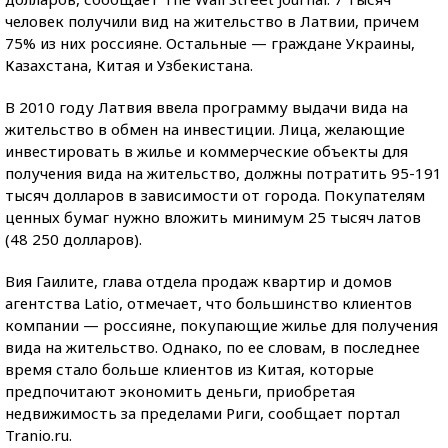
человек получили вид на жительство в Латвии, причем
75% из них россияне. Остальные — граждане Украины,
Казахстана, Китая и Узбекистана.
В 2010 году Латвия ввела программу выдачи вида на
жительство в обмен на инвестиции. Лица, желающие
инвестировать в жилье и коммерческие объекты для
получения вида на жительство, должны потратить 95-191
тысяч долларов в зависимости от города. Покупателям
ценных бумаг нужно вложить минимум 25 тысяч латов
(48 250 долларов).
Вия Гаилите, глава отдела продаж квартир и домов
агентства Latio, отмечает, что большинство клиентов
компании — россияне, покупающие жилье для получения
вида на жительство. Однако, по ее словам, в последнее
время стало больше клиентов из Китая, которые
предпочитают экономить деньги, приобретая
недвижимость за пределами Риги, сообщает портал
Tranio.ru.