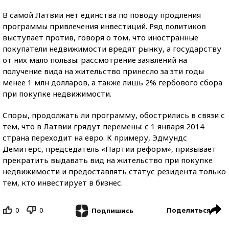
В самой Латвии нет единства по поводу продления
программы привлечения инвестиций. Ряд политиков
выступает против, говоря о том, что иностранные
покупатели недвижимости вредят рынку, а государству
от них мало пользы: рассмотрение заявлений на
получение вида на жительство принесло за эти годы
менее 1 млн долларов, а также лишь 2% гербового сбора
при покупке недвижимости.
Споры, продолжать ли программу, обострились в связи с
тем, что в Латвии грядут перемены: с 1 января 2014
страна переходит на евро. К примеру, Эдмундс
Демитерс, председатель «Партии реформ», призывает
прекратить выдавать вид на жительство при покупке
недвижимости и предоставлять статус резидента только
тем, кто инвестирует в бизнес.
0
0
Поделиться
Подпишись