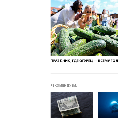
ПРАЗДНИК, ГДЕ ОГУРЕЦ — ВСЕМУ ГО
РЕКОМЕНДУЕМ: