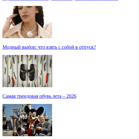
Модный выбор: что взять с собой в отпуск?
Самая трендовая обувь лета – 2026