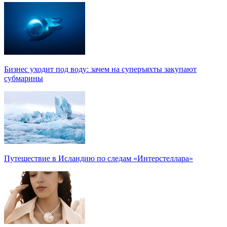
Бизнес уходит под воду: зачем на суперъяхты закупают
субмарины
Путешествие в Исландию по следам «Интерстеллара»