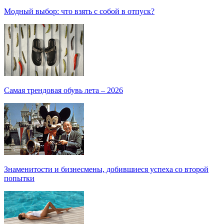
Модный выбор: что взять с собой в отпуск?
Самая трендовая обувь лета – 2026
Знаменитости и бизнесмены, добившиеся успеха со второй
попытки