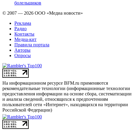
болельщиков
© 2007 — 2026 ООО «Медиа новости»
Реклама
Радио
Контакты
Медиа-кит
Правила портала
Авторы
Опросы
На информационном ресурсе BFM.ru применяются
рекомендательные технологии (информационные технологии
предоставления информации на основе сбора, систематизации
и анализа сведений, относящихся к предпочтениям
пользователей сети «Интернет», находящихся на территории
Российской Федерации)