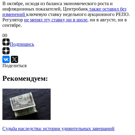
В октябре, исходя из баланса экономического роста и
инфляционных показателей, Центробанк
также оставил без
изменений
ключевую ставку недельного аукционного РЕПО.
Регулятор
не менял эту ставку ни в июле
, ни в августе, ни в
сентябре.
0
0
Подпишись
Поделиться
Рекомендуем:
Судьба наследства: истории удивительных завещаний