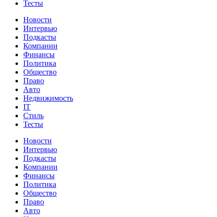
Тесты
Новости
Интервью
Подкасты
Компании
Финансы
Политика
Общество
Право
Авто
Недвижимость
IT
Стиль
Тесты
Новости
Интервью
Подкасты
Компании
Финансы
Политика
Общество
Право
Авто