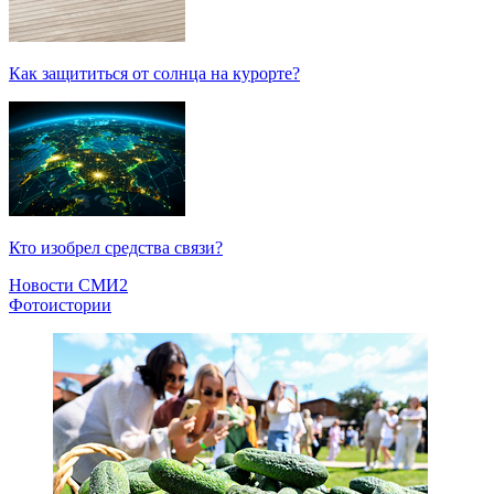
Как защититься от солнца на курорте?
Кто изобрел средства связи?
Новости СМИ2
Фотоистории