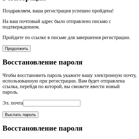
Поздравляем, ваша регистрация успешно пройдена!
На ваш почтовый адрес было отправлено письмо с
подтверждением.
Пройдите по ссылке в письме для завершения регистрации.
Продолжить
Восстановление пароля
Чтобы восстановить пароль укажите вашу электронную почту,
использованную при регистрации. Вам будет отправлена
ссылка, перейдя по которой, вы сможете ввести новый
пароль.
Эл. почта
Выслать пароль
Восстановление пароля