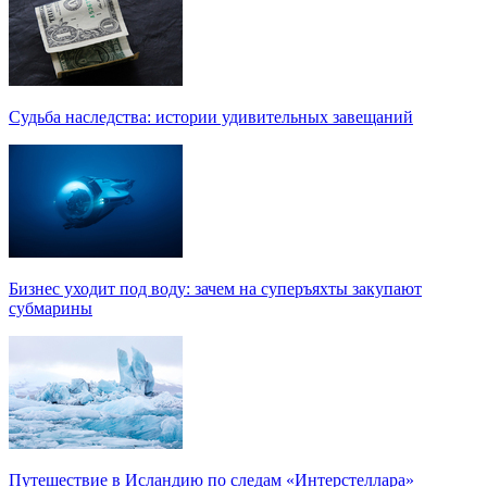
Судьба наследства: истории удивительных завещаний
Бизнес уходит под воду: зачем на суперъяхты закупают
субмарины
Путешествие в Исландию по следам «Интерстеллара»