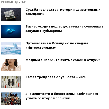
РЕКОМЕНДУЕМ:
Судьба наследства: истории удивительных
завещаний
Бизнес уходит под воду: зачем на суперъяхты
закупают субмарины
Путешествие в Исландию по следам
«Интерстеллара»
Модный выбор: что взять с собой в отпуск?
Самая трендовая обувь лета – 2026
Знаменитости и бизнесмены, добившиеся
успеха со второй попытки