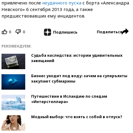
привлечено после
неудачного пуска
с борта «Александра
Невского» 6 сентября 2013 года, а также
предшествовавших ему инцидентов.
0
0
Поделиться
Подпишись
РЕКОМЕНДУЕМ:
Судьба наследства: истории удивительных
завещаний
Бизнес уходит под воду: зачем на суперъяхты
закупают субмарины
Путешествие в Исландию по следам
«Интерстеллара»
Модный выбор: что взять с собой в отпуск?