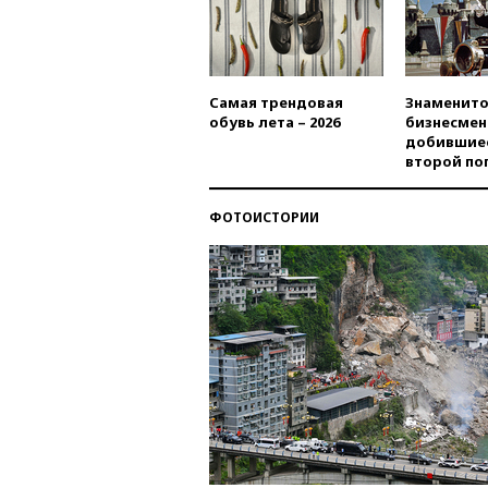
Самая трендовая
Знаменито
обувь лета – 2026
бизнесмен
добившиес
второй по
ФОТОИСТОРИИ