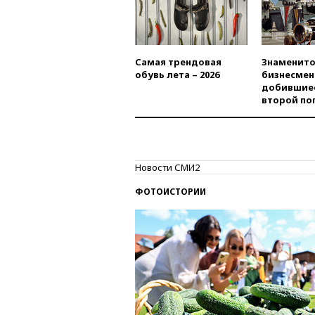
Самая трендовая
Знаменито
обувь лета – 2026
бизнесмен
добившиес
второй по
Новости СМИ2
ФОТОИСТОРИИ