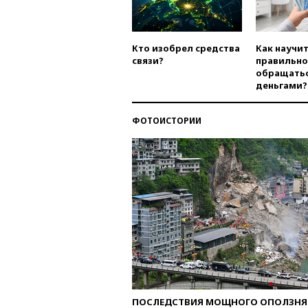
Кто изобрел средства
Как научи
связи?
правильно
обращатьс
деньгами?
ФОТОИСТОРИИ
ПОСЛЕДСТВИЯ МОЩНОГО ОПОЛЗНЯ 