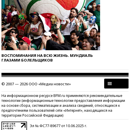
ВОСПОМИНАНИЯ НА ВСЮ ЖИЗНЬ. МУНДИАЛЬ
ГЛАЗАМИ БОЛЕЛЬЩИКОВ
© 2007 — 2026 ООО «Медиа новости»
На информационном ресурсе BFM.ru применяются рекомендательные
технологии (информационные технологии предоставления информации
на основе сбора, систематизации и анализа сведений, относящихся к
предпочтениям пользователей сети «Интернет», находящихся на
территории Российской Федерации)
Эл № ФС77-89677 от 10.06.2025 г.