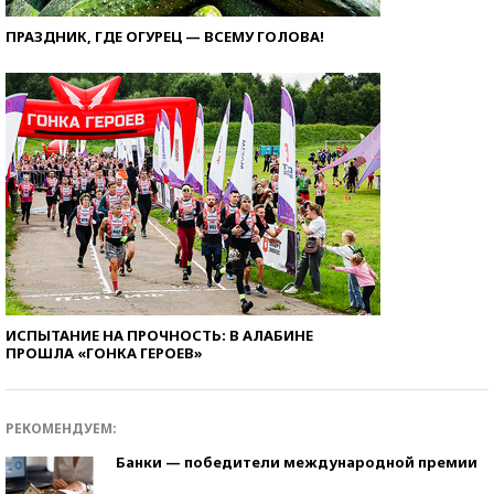
ПРАЗДНИК, ГДЕ ОГУРЕЦ — ВСЕМУ ГОЛОВА!
ИСПЫТАНИЕ НА ПРОЧНОСТЬ: В АЛАБИНЕ
ПРОШЛА «ГОНКА ГЕРОЕВ»
РЕКОМЕНДУЕМ:
Банки — победители международной премии