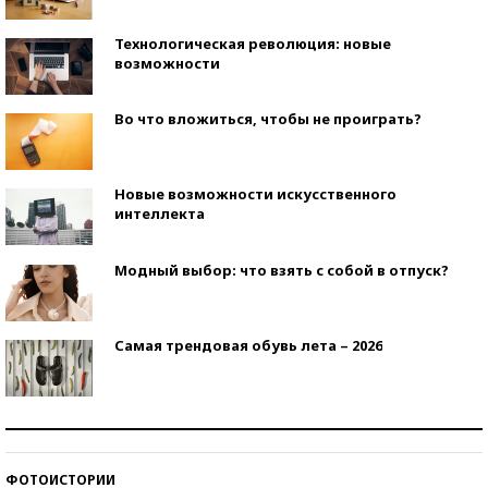
Технологическая революция: новые
возможности
Во что вложиться, чтобы не проиграть?
Новые возможности искусственного
интеллекта
Модный выбор: что взять с собой в отпуск?
Самая трендовая обувь лета – 2026
Знаменитости и бизнесмены, добившиеся успеха
со второй попытки
ФОТОИСТОРИИ