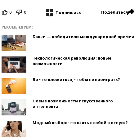
0
0
Поделиться
Подпишись
РЕКОМЕНДУЕМ:
Банки — победители международной премии
Технологическая революция: новые
возможности
Во что вложиться, чтобы не проиграть?
Новые возможности искусственного
интеллекта
Модный выбор: что взять с собой в отпуск?