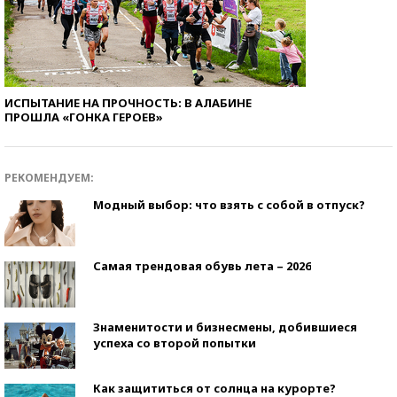
ИСПЫТАНИЕ НА ПРОЧНОСТЬ: В АЛАБИНЕ
ПРОШЛА «ГОНКА ГЕРОЕВ»
РЕКОМЕНДУЕМ:
Модный выбор: что взять с собой в отпуск?
Самая трендовая обувь лета – 2026
Знаменитости и бизнесмены, добившиеся
успеха со второй попытки
Как защититься от солнца на курорте?