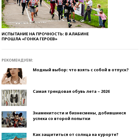
ИСПЫТАНИЕ НА ПРОЧНОСТЬ: В АЛАБИНЕ
ПРОШЛА «ГОНКА ГЕРОЕВ»
РЕКОМЕНДУЕМ:
Модный выбор: что взять с собой в отпуск?
Самая трендовая обувь лета – 2026
Знаменитости и бизнесмены, добившиеся
успеха со второй попытки
Как защититься от солнца на курорте?