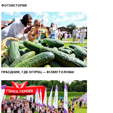
ФОТОИСТОРИИ
ПРАЗДНИК, ГДЕ ОГУРЕЦ — ВСЕМУ ГОЛОВА!