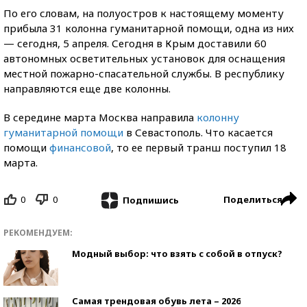
По его словам, на полуостров к настоящему моменту
прибыла 31 колонна гуманитарной помощи, одна из них
— сегодня, 5 апреля. Сегодня в Крым доставили 60
автономных осветительных установок для оснащения
местной пожарно-спасательной службы. В республику
направляются еще две колонны.
В середине марта Москва направила
колонну
гуманитарной помощи
в Севастополь. Что касается
помощи
финансовой
, то ее первый транш поступил 18
марта.
0
0
Поделиться
Подпишись
РЕКОМЕНДУЕМ:
Модный выбор: что взять с собой в отпуск?
Самая трендовая обувь лета – 2026